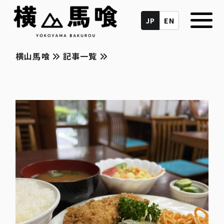
JP
EN
横山馬喰
記事一覧