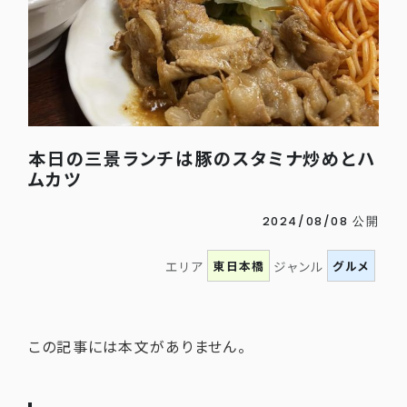
本日の三景ランチは豚のスタミナ炒めとハ
ムカツ
2024/08/08 公開
東日本橋
グルメ
エリア
ジャンル
この記事には本文がありません。