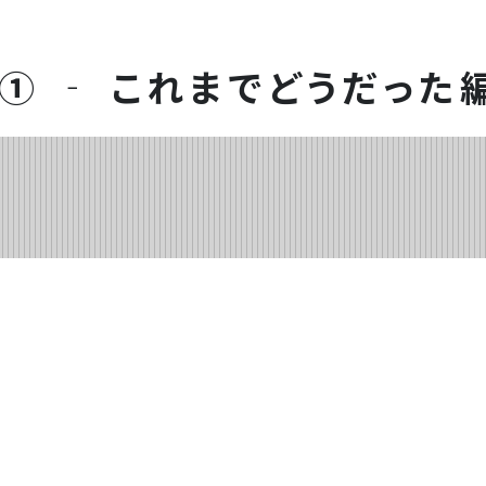
① ‐ これまでどうだった