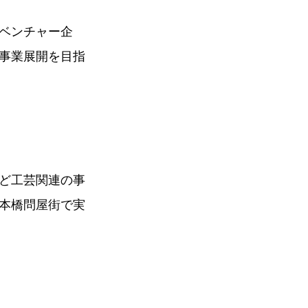
ベンチャー企
事業展開を目指
ど工芸関連の事
本橋問屋街で実