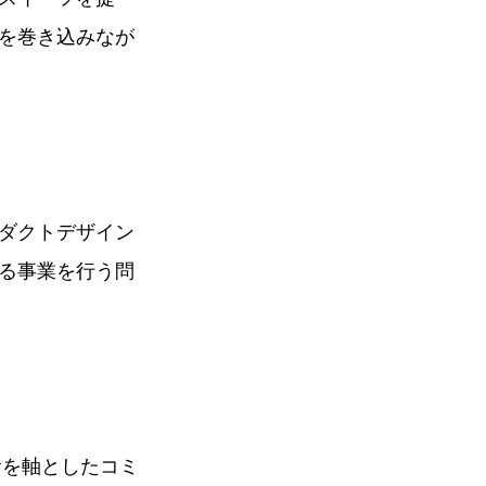
を巻き込みなが
ダクトデザイン
る事業を行う問
食を軸としたコミ