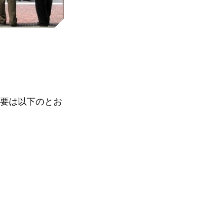
概要は以下のとお