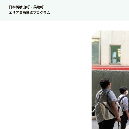
日本橋横山町・馬喰町
エリア参画推進プログラム