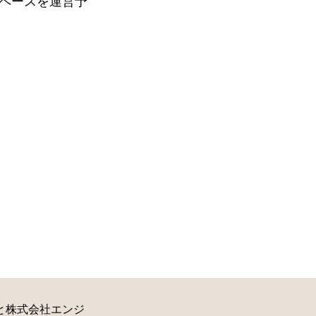
ペースを運営予
と株式会社エンジ