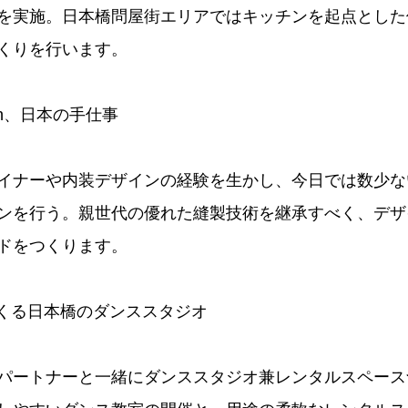
を実施。日本橋問屋街エリアではキッチンを起点とした
くりを行います。
apan、日本の手仕事
イナーや内装デザインの経験を生かし、今日では数少な
ンを行う。親世代の優れた縫製技術を継承すべく、デザ
ドをつくります。
つくる日本橋のダンススタジオ
パートナーと一緒にダンススタジオ兼レンタルスペース