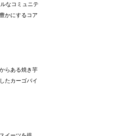
ナルなコミュニテ
豊かにするコア
からある焼き芋
したカーゴバイ
スイーツを提