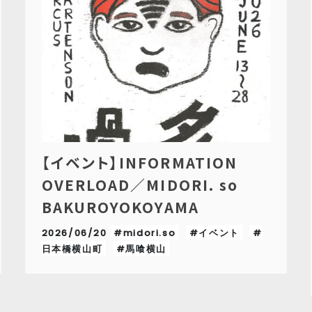
【イベント】INFORMATION
OVERLOAD／MIDORI. so
BAKUROYOKOYAMA
2026/06/20
#midori.so
#イベント
#
日本橋横山町
#馬喰横山