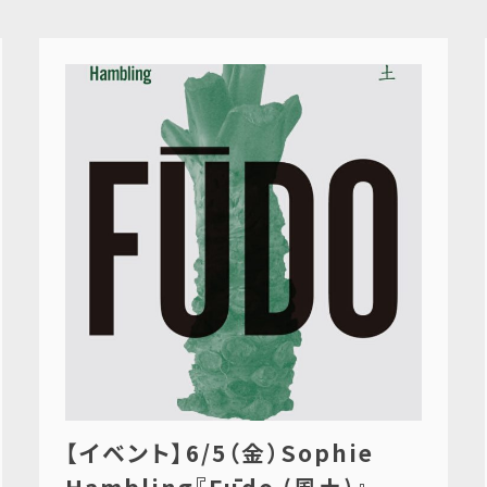
【イベント】6/5（金）Sophie