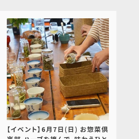
【イベント】6月7日(日) お惣菜倶