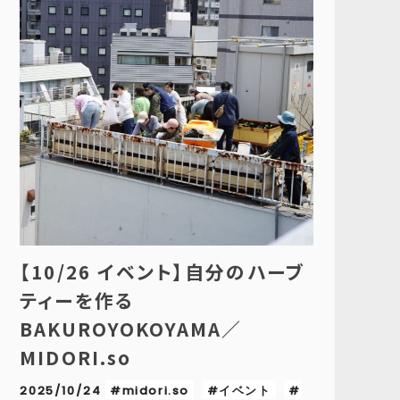
【10/26 イベント】自分のハーブ
ティーを作る
BAKUROYOKOYAMA／
MIDORI.so
2025/10/24
#midori.so
#イベント
#