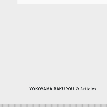
YOKOYAMA BAKUROU
Articles