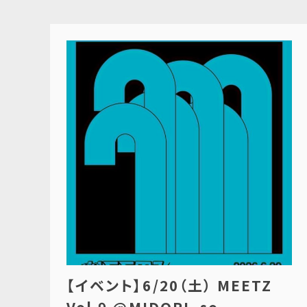
【イベント】6/20（土） MEETZ