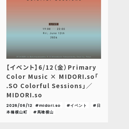
【イベント】6/12（金）Primary
Color Music × MIDORI.so「
.SO Colorful Sessions」／
MIDORI.so
2026/06/12
#midori.so
#イベント
#日
本橋横山町
#馬喰横山