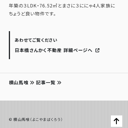
年築の３LDK・76.52㎡とまさに３ににゃ4人家族に
ちょうど良い物件です。
あわせてご覧ください
日本橋さんかく不動産 詳細ページへ
横山馬喰
記事一覧
©️ 横山馬喰（よこやまばくろう）