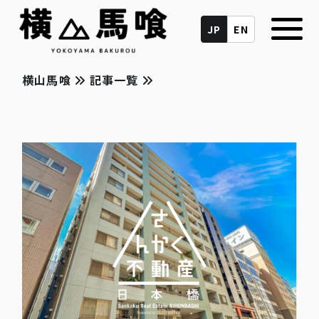
JP
EN
横山馬喰
記事一覧