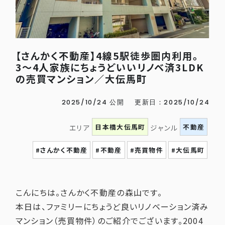
【さんかく不動産】4線5駅徒歩圏内利用。
3〜4人家族にちょうどいいリノベ済3LDK
の売買マンション／大伝馬町
2025/10/24 公開
更新日：2025/10/24
日本橋大伝馬町
不動産
エリア
ジャンル
#さんかく不動産
#不動産
#売買物件
#大伝馬町
こんにちは。さんかく不動産の森山です。
本日は、ファミリーにちょうど良いリノベーション済み
マンション（売買物件）のご紹介でございます。2004