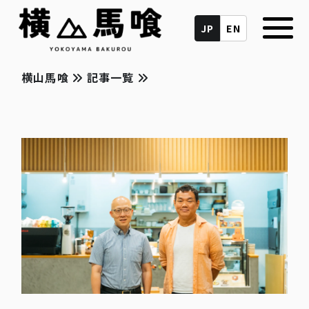
JP
EN
横山馬喰
記事一覧