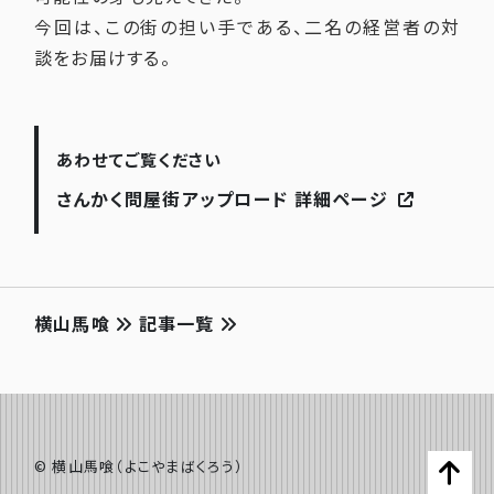
今回は、この街の担い手である、二名の経営者の対
談をお届けする。
あわせてご覧ください
さんかく問屋街アップロード 詳細ページ
横山馬喰
記事一覧
©️ 横山馬喰（よこやまばくろう）