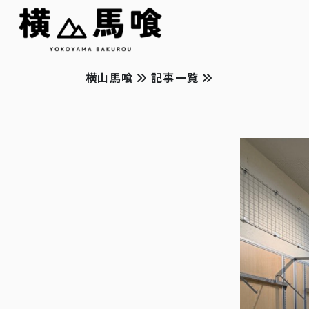
横山馬喰
記事一覧