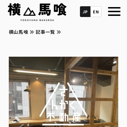
JP
EN
横山馬喰
記事一覧