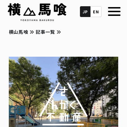
JP
EN
横山馬喰
記事一覧