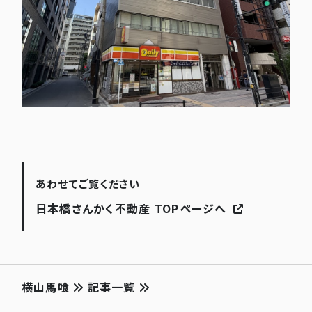
あわせてご覧ください
日本橋さんかく不動産 TOPページへ
横山馬喰
記事一覧