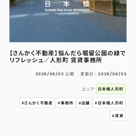
【さんかく不動産】悩んだら堀留公園の緑で
リフレッシュ／人形町 賃貸事務所
2026/06/03 公開
更新日：2026/06/03
日本橋人形町
エリア
#さんかく不動産
#事務所
#店舗
#日本橋人形町
#賃貸