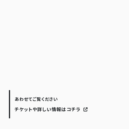
あわせてご覧ください
チケットや詳しい情報はコチラ