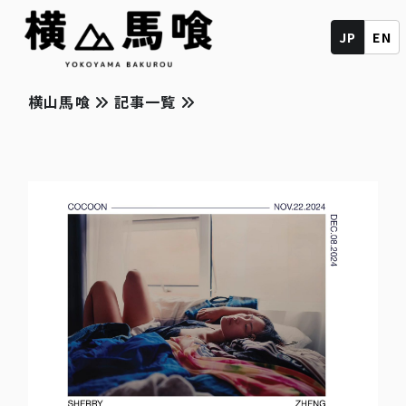
JP
EN
横山馬喰
記事一覧