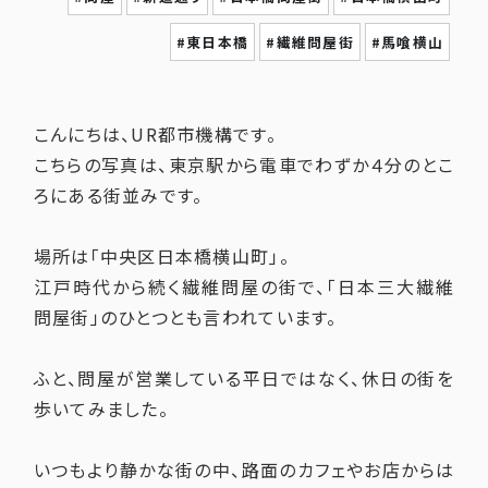
#東日本橋
#繊維問屋街
#馬喰横山
こんにちは、UR都市機構です。
こちらの写真は、東京駅から電車でわずか４分のとこ
ろにある街並みです。
場所は「中央区日本橋横山町」。
江戸時代から続く繊維問屋の街で、「日本三大繊維
問屋街」のひとつとも言われています。
ふと、問屋が営業している平日ではなく、休日の街を
歩いてみました。
いつもより静かな街の中、路面のカフェやお店からは