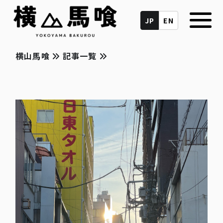
JP
EN
横山馬喰
記事一覧