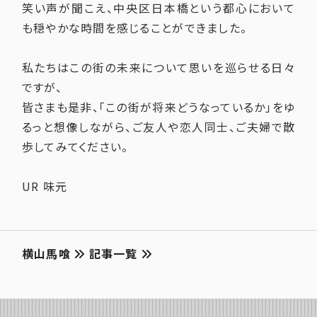
笑い声が聞こえ、中央区日本橋という都心において
も穏やかな時間を感じることができました。
私たちはこの街の未来について思いを巡らせる日々
ですが、
皆さまも是非、「この街が将来どうなっているか」をゆ
るっと想像しながら、ご友人や恋人同士、ご夫婦で散
歩してみてください。
UR 味元
横山馬喰
記事一覧