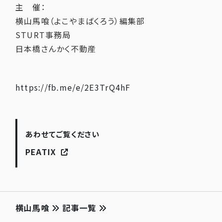
主 催：
横山馬喰（よこやまばくろう）編集部
STURT事務局
日本橋さんかく不動産
https://fb.me/e/2E3TrQ4hF
あわせてご覧ください
PEATIX
横山馬喰
記事一覧