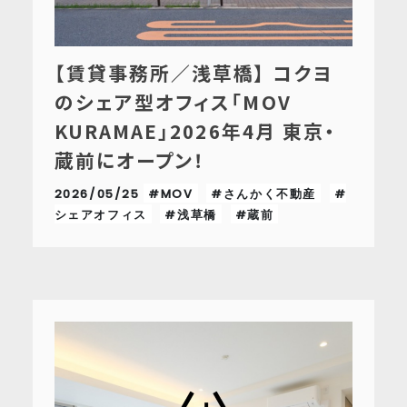
【賃貸事務所／浅草橋】 コクヨ
のシェア型オフィス「MOV
KURAMAE」2026年4月 東京・
蔵前にオープン！
2026/05/25
#MOV
#さんかく不動産
#
シェアオフィス
#浅草橋
#蔵前