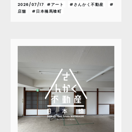
2026/07/17
#アート
#さんかく不動産
#
店舗
#日本橋馬喰町