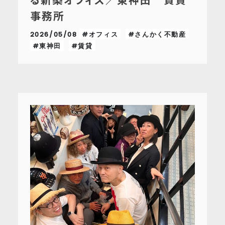
事務所
2026/05/08
#オフィス
#さんかく不動産
#東神田
#賃貸