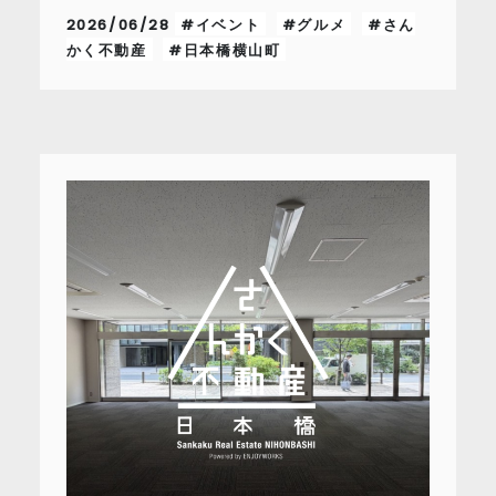
2026/06/28
#イベント
#グルメ
#さん
かく不動産
#日本橋横山町