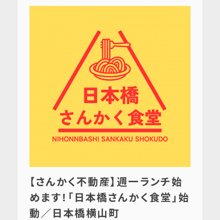
【さんかく不動産】週一ランチ始
めます！「日本橋さんかく食堂」始
動／日本橋横山町