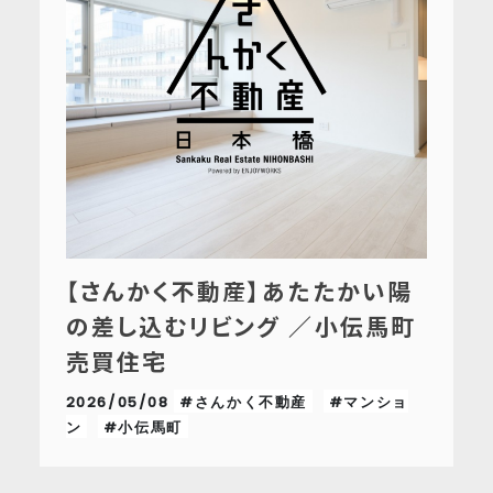
【さんかく不動産】あたたかい陽
の差し込むリビング ／小伝馬町
売買住宅
2026/05/08
#さんかく不動産
#マンショ
ン
#小伝馬町