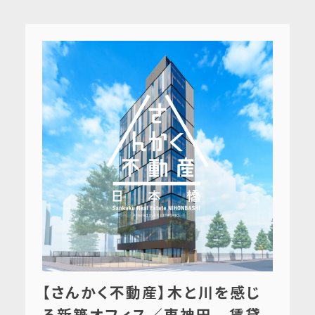
【さんかく不動産】木と川を感じ
る新築オフィス／東神田 賃貸