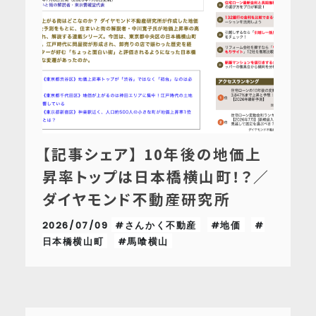
【記事シェア】 10年後の地価上
昇率トップは日本橋横山町！？／
ダイヤモンド不動産研究所
2026/07/09
#さんかく不動産
#地価
#
日本橋横山町
#馬喰横山