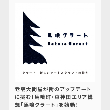
老舗大問屋が街のアップデート
に挑む！馬喰町・東神田エリア構
想「馬喰クラート」を始動！