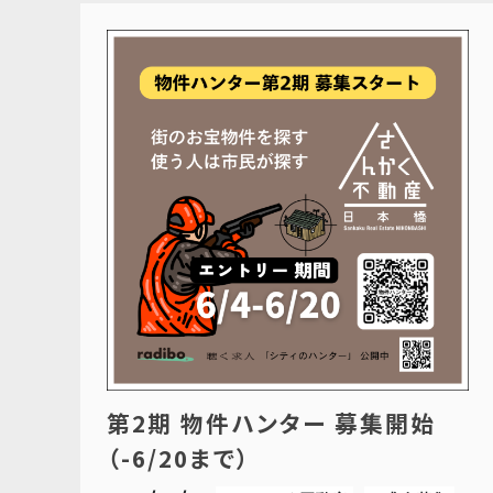
第2期 物件ハンター 募集開始
（-6/20まで）