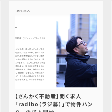
【さんかく不動産】聞く求人
「radibo（ラジ募）」で物件ハン