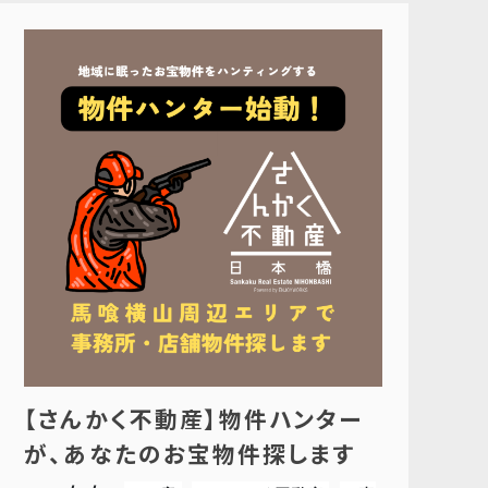
【さんかく不動産】物件ハンター
が、あなたのお宝物件探します