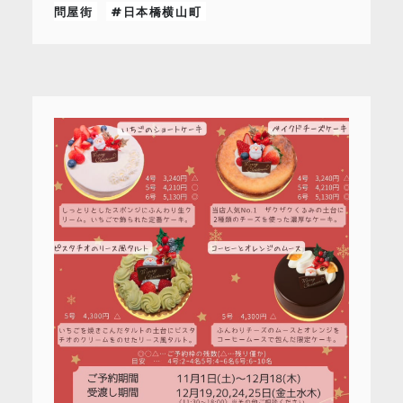
問屋街
#日本橋横山町