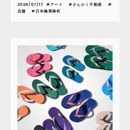
2026/07/17
#アート
#さんかく不動産
#
店舗
#日本橋馬喰町