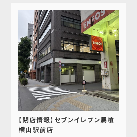
【閉店情報】セブンイレブン馬喰
横山駅前店