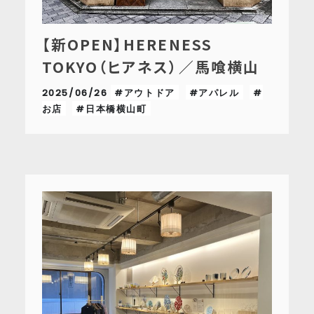
【新OPEN】HERENESS
TOKYO（ヒアネス）／馬喰横山
2025/06/26
#アウトドア
#アパレル
#
お店
#日本橋横山町