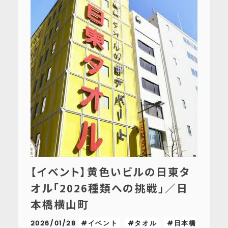
【イベント】黄色いビルの日東タ
オル「2026種類への挑戦」／日
本橋横山町
2026/01/28
#イベント
#タオル
#日本橋