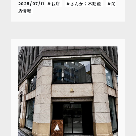
2025/07/11
#お店
#さんかく不動産
#閉
店情報