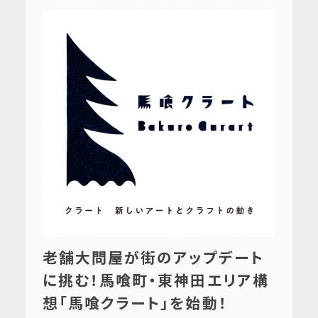
老舗大問屋が街のアップデート
に挑む！馬喰町・東神田エリア構
想「馬喰クラート」を始動！