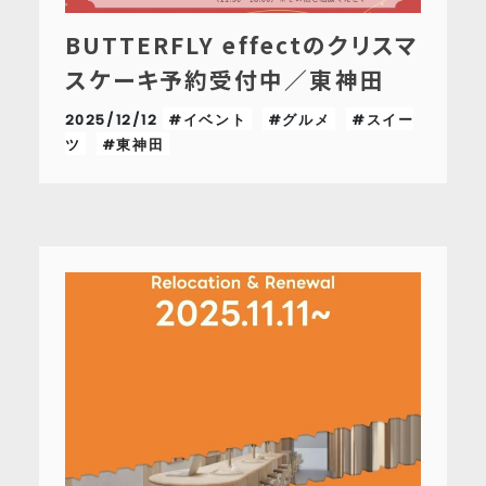
BUTTERFLY effectのクリスマ
スケーキ予約受付中／東神田
2025/12/12
#イベント
#グルメ
#スイー
ツ
#東神田