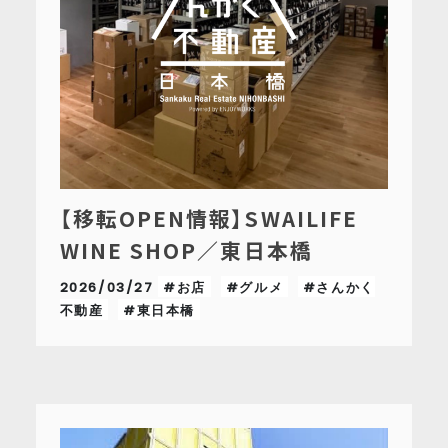
【移転OPEN情報】SWAILIFE
WINE SHOP／東日本橋
2026/03/27
#お店
#グルメ
#さんかく
不動産
#東日本橋