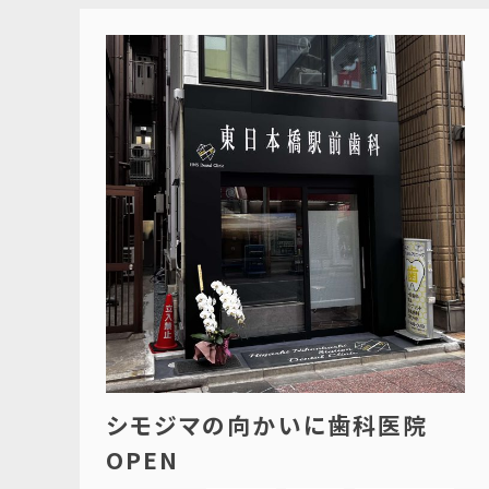
シモジマの向かいに歯科医院
OPEN