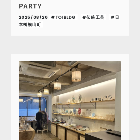
PARTY
2025/08/26
#TOIBLDG
#伝統工芸
#日
本橋横山町