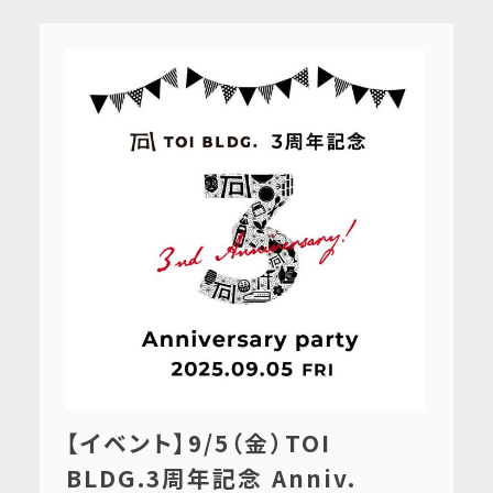
【イベント】9/5（金）TOI
BLDG.3周年記念 Anniv.