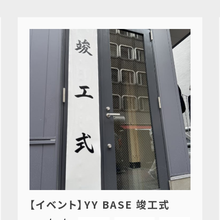
【イベント】YY BASE 竣工式