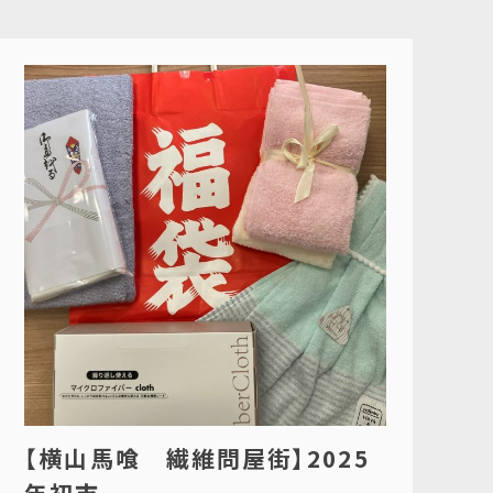
【横山馬喰 繊維問屋街】2025