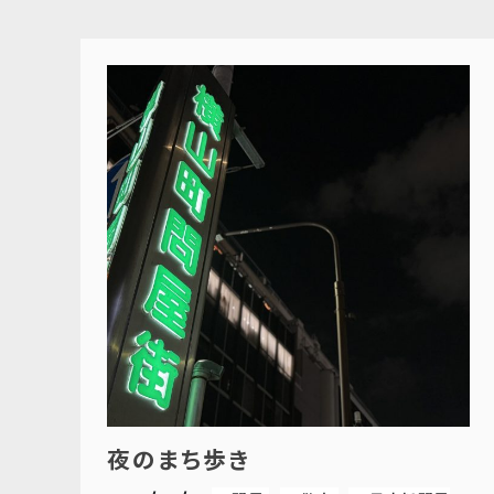
夜のまち歩き