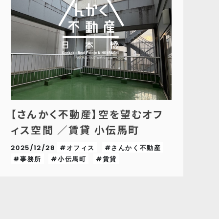
【さんかく不動産】空を望むオフ
ィス空間 ／賃貸 小伝馬町
2025/12/28
#オフィス
#さんかく不動産
#事務所
#小伝馬町
#賃貸