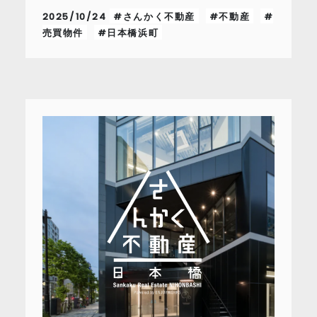
2025/10/24
#さんかく不動産
#不動産
#
売買物件
#日本橋浜町