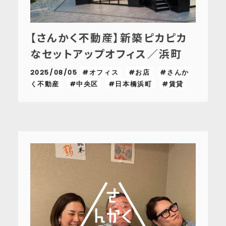
【さんかく不動産】新築ピカピカ
なセットアップオフィス／浜町
2025/08/05
#オフィス
#お店
#さんか
く不動産
#中央区
#日本橋浜町
#賃貸