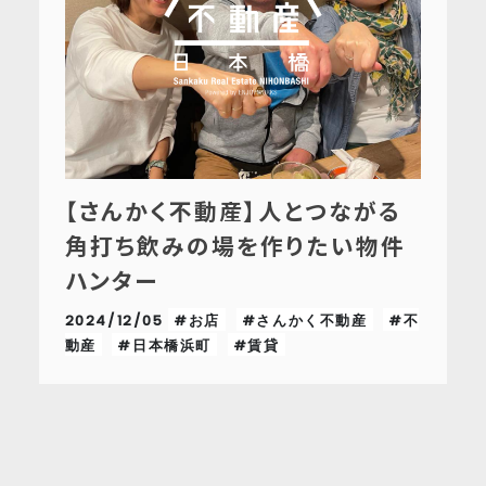
【さんかく不動産】人とつながる
角打ち飲みの場を作りたい物件
ハンター
2024/12/05
#お店
#さんかく不動産
#不
動産
#日本橋浜町
#賃貸