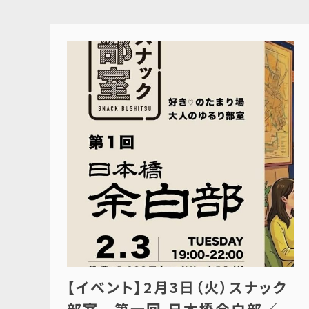
【イベント】2月3日（火）スナック