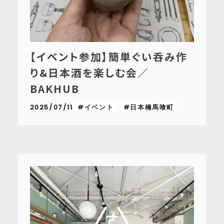
【イベント参加】簡単ぐい呑み作
り&日本酒を楽しむ会／
BAKHUB
2025/07/11
#イベント
#日本橋馬喰町