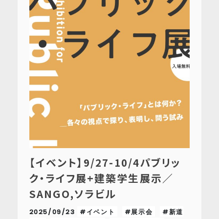
【イベント】9/27-10/4パブリッ
ク・ライフ展+建築学生展示／
SANGO,ソラビル
2025/09/23
#イベント
#展示会
#新道