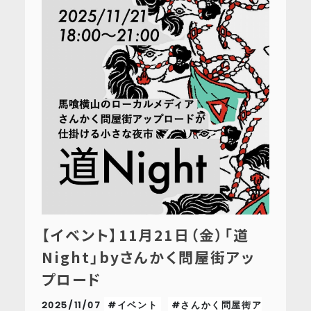
【イベント】11月21日（金）「道
Night」byさんかく問屋街アッ
プロード
2025/11/07
#イベント
#さんかく問屋街ア