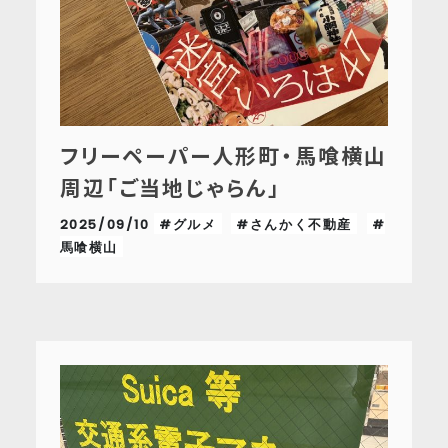
フリーペーパー人形町・馬喰横山
周辺「ご当地じゃらん」
2025/09/10
#グルメ
#さんかく不動産
#
馬喰横山